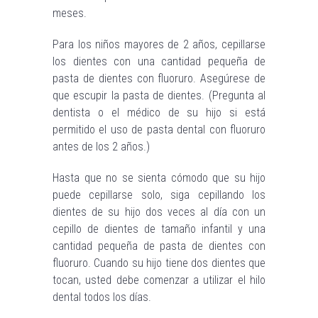
meses.
Para los niños mayores de 2 años, cepillarse
los dientes con una cantidad pequeña de
pasta de dientes con fluoruro. Asegúrese de
que escupir la pasta de dientes. (Pregunta al
dentista o el médico de su hijo si está
permitido el uso de pasta dental con fluoruro
antes de los 2 años.)
Hasta que no se sienta cómodo que su hijo
puede cepillarse solo, siga cepillando los
dientes de su hijo dos veces al día con un
cepillo de dientes de tamaño infantil y una
cantidad pequeña de pasta de dientes con
fluoruro. Cuando su hijo tiene dos dientes que
tocan, usted debe comenzar a utilizar el hilo
dental todos los días.