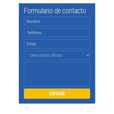
Formulario de contacto