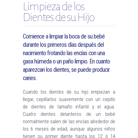
Limpieza de los
Dientes de su Hijo
Comience a limpiar la boca de su bebé
durante los primeros días después del
nacimiento frotando las encías con una
gasa húmeda o un paño limpio. En cuanto
aparezcan los dientes, se puede producir
caries.
Cuando los dientes de su hijo empiezan a
llegar, cepillarlos suavemente con un cepillo
de dientes de tamaño infantil y el agua.
Cuatro dientes delanteros de un bebé
normalmente salen de las encías alrededor de
los 6 meses de edad, aunque algunos niños
tienen su primer diente hasta los 12 ó 14